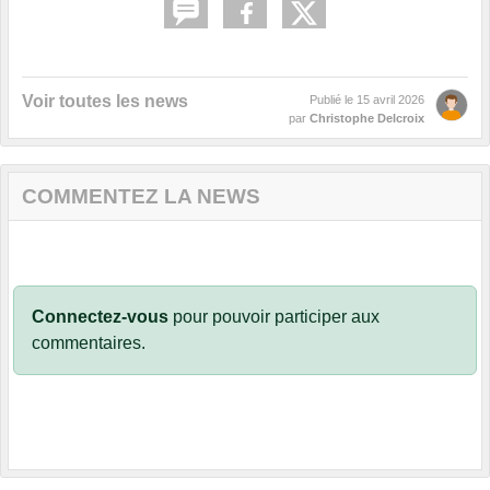
Voir toutes les news
Publié le
15 avril 2026
par
Christophe Delcroix
COMMENTEZ LA NEWS
Connectez-vous
pour pouvoir participer aux
commentaires.