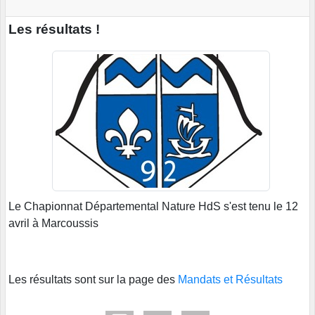
Les résultats !
Le Chapionnat Départemental Nature HdS s'est tenu le 12
avril à Marcoussis
Les résultats sont sur la page des
Mandats et Résultats