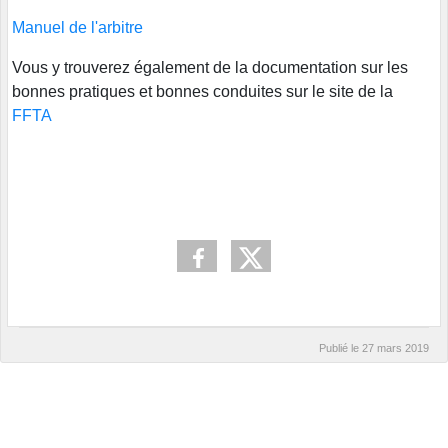
Manuel de l'arbitre
Vous y trouverez également de la documentation sur les
bonnes pratiques et bonnes conduites sur le site de la
FFTA
Publié le
27 mars 2019