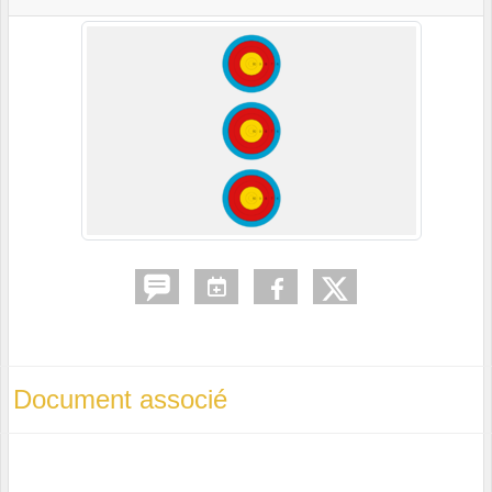
Document associé