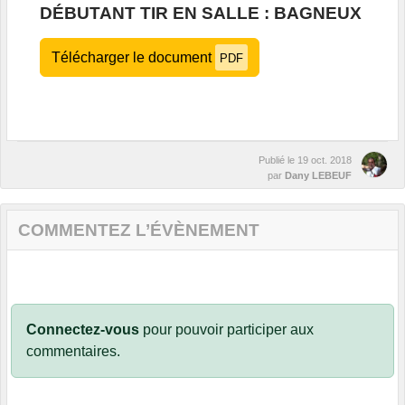
DÉBUTANT TIR EN SALLE : BAGNEUX
Télécharger le document
PDF
Publié le
19 oct. 2018
par
Dany LEBEUF
COMMENTEZ L’ÉVÈNEMENT
Connectez-vous
pour pouvoir participer aux
commentaires.