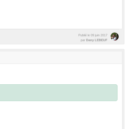
Publié le
09 juin 2017
par
Dany LEBEUF