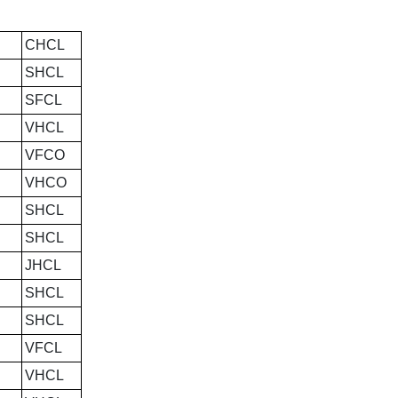
CHCL
SHCL
SFCL
VHCL
VFCO
VHCO
SHCL
SHCL
JHCL
SHCL
SHCL
VFCL
VHCL