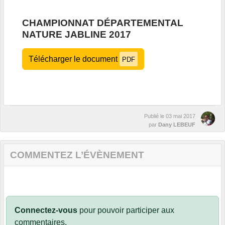
CHAMPIONNAT DÉPARTEMENTAL
NATURE JABLINE 2017
Télécharger le document
PDF
Publié le
03 mai 2017
par
Dany LEBEUF
COMMENTEZ L’ÉVÈNEMENT
Connectez-vous
pour pouvoir participer aux
commentaires.