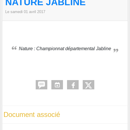
NATURE JABLINE
Le
samedi
01
avril
2017
Nature : Championnat départemental Jabline
Document associé