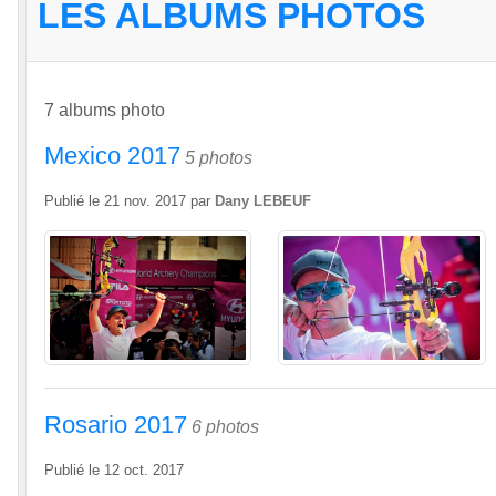
LES ALBUMS PHOTOS
7 albums photo
Mexico 2017
5 photos
Publié le
21 nov. 2017
par
Dany LEBEUF
Rosario 2017
6 photos
Publié le
12 oct. 2017