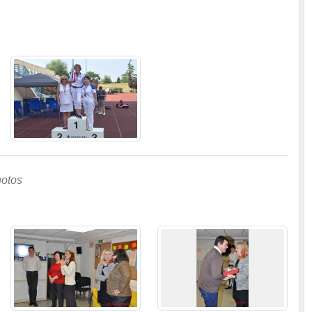
hotos