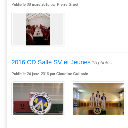
Publié le
08 mars 2016
par
Pierre Gruet
2016 CD Salle SV et Jeunes
15 photos
Publié le
24 janv. 2016
par
Claudine Guilpain